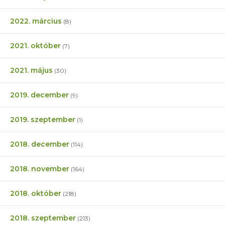
2022. március
(8)
2021. október
(7)
2021. május
(30)
2019. december
(9)
2019. szeptember
(1)
2018. december
(114)
2018. november
(164)
2018. október
(218)
2018. szeptember
(213)