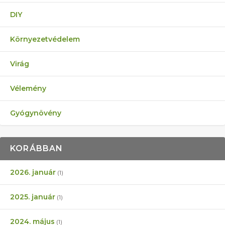
DIY
Környezetvédelem
Virág
Vélemény
Gyógynövény
KORÁBBAN
2026. január
(1)
2025. január
(1)
2024. május
(1)