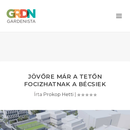
JÖVŐRE MÁR A TETŐN
FOCIZHATNAK A BÉCSIEK
Írta
Prokop Hetti
|