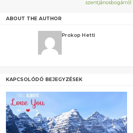
szentjánosbogárról
ABOUT THE AUTHOR
Prokop Hetti
KAPCSOLÓDÓ BEJEGYZÉSEK