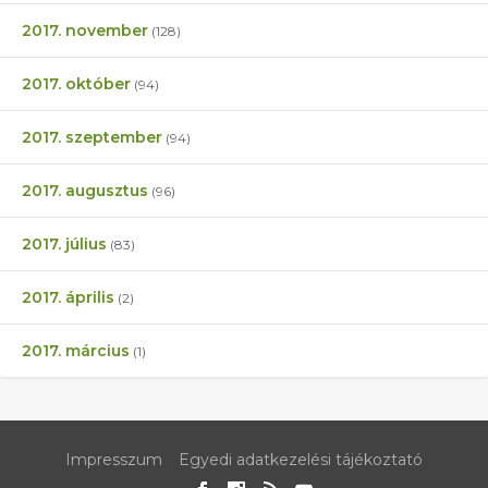
2017. november
(128)
2017. október
(94)
2017. szeptember
(94)
2017. augusztus
(96)
2017. július
(83)
2017. április
(2)
2017. március
(1)
Impresszum
Egyedi adatkezelési tájékoztató