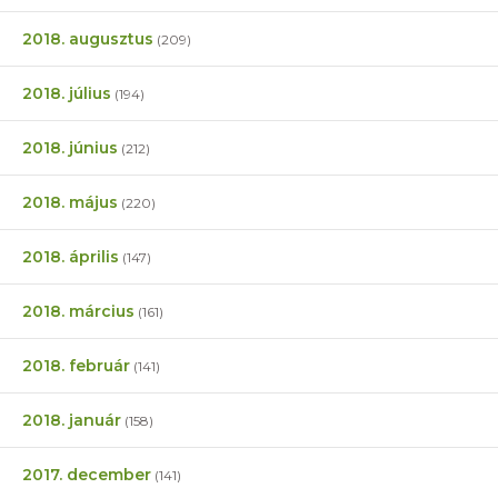
2018. augusztus
(209)
2018. július
(194)
2018. június
(212)
2018. május
(220)
2018. április
(147)
2018. március
(161)
2018. február
(141)
2018. január
(158)
2017. december
(141)