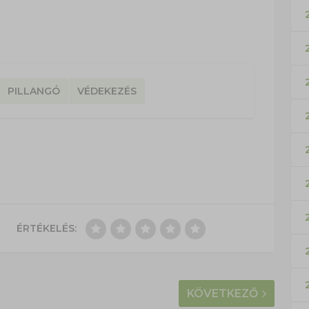
PILLANGÓ
VÉDEKEZÉS
ÉRTÉKELÉS:
KÖVETKEZŐ