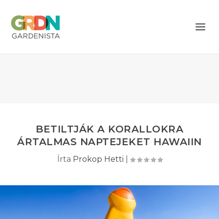
BETILTJÁK A KORALLOKRA
ÁRTALMAS NAPTEJEKET HAWAIIN
Írta
Prokop Hetti
|