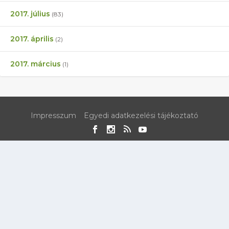
2017. július
(83)
2017. április
(2)
2017. március
(1)
Impresszum
Egyedi adatkezelési tájékoztató