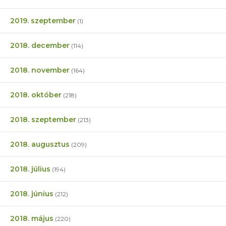
2019. szeptember
(1)
2018. december
(114)
2018. november
(164)
2018. október
(218)
2018. szeptember
(213)
2018. augusztus
(209)
2018. július
(194)
2018. június
(212)
2018. május
(220)