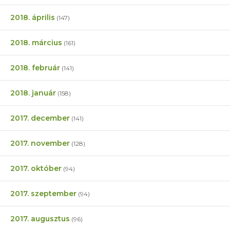
2018. április
(147)
2018. március
(161)
2018. február
(141)
2018. január
(158)
2017. december
(141)
2017. november
(128)
2017. október
(94)
2017. szeptember
(94)
2017. augusztus
(96)