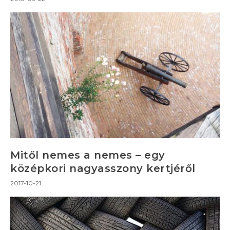
Mitől nemes a nemes – egy
középkori nagyasszony kertjéről
2017-10-21