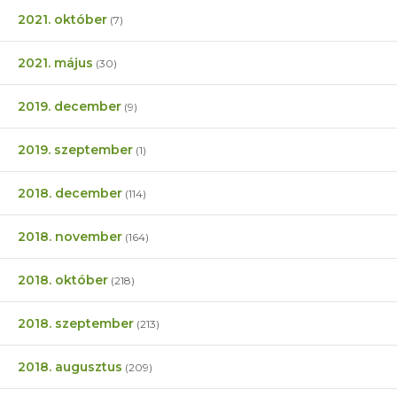
2021. október
(7)
2021. május
(30)
2019. december
(9)
2019. szeptember
(1)
2018. december
(114)
2018. november
(164)
2018. október
(218)
2018. szeptember
(213)
2018. augusztus
(209)