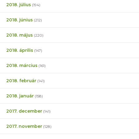
2018. július
(194)
2018. június
(212)
2018. május
(220)
2018. április
(147)
2018. március
(161)
2018. február
(141)
2018. január
(158)
2017. december
(141)
2017. november
(128)