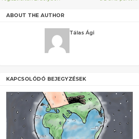
ABOUT THE AUTHOR
Tálas Ági
KAPCSOLÓDÓ BEJEGYZÉSEK