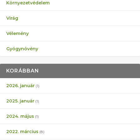
Környezetvédelem
Virág
Vélemény
Gyógynövény
KORÁBBAN
2026. január
(1)
2025. január
(1)
2024. május
(1)
2022. március
(8)