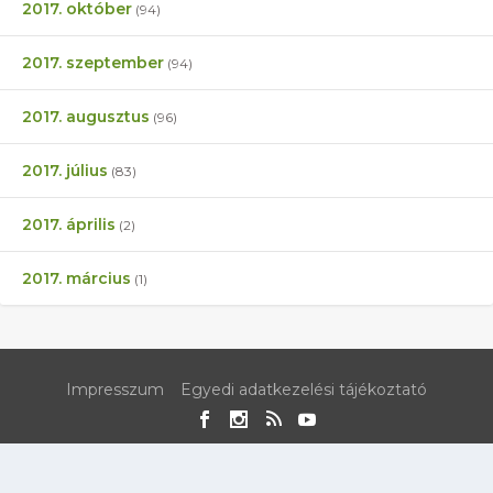
2017. október
(94)
2017. szeptember
(94)
2017. augusztus
(96)
2017. július
(83)
2017. április
(2)
2017. március
(1)
Impresszum
Egyedi adatkezelési tájékoztató