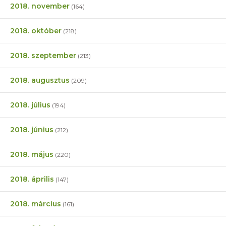
2018. november
(164)
2018. október
(218)
2018. szeptember
(213)
2018. augusztus
(209)
2018. július
(194)
2018. június
(212)
2018. május
(220)
2018. április
(147)
2018. március
(161)