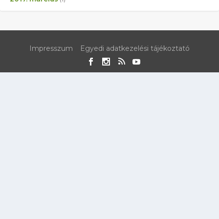
Impresszum
Egyedi adatkezelési tájékoztató