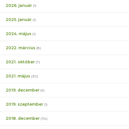
2026. január
(1)
2025. január
(1)
2024. május
(1)
2022. március
(8)
2021. október
(7)
2021. május
(30)
2019. december
(9)
2019. szeptember
(1)
2018. december
(114)