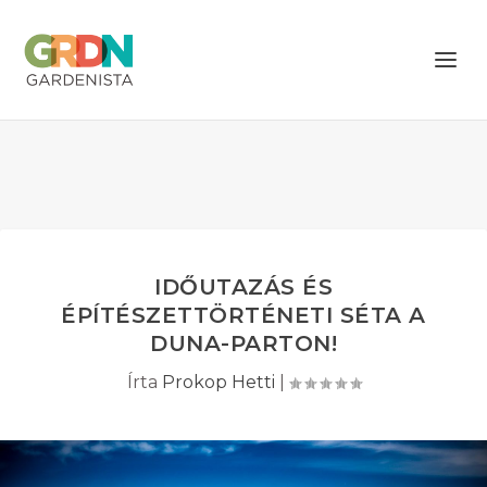
IDŐUTAZÁS ÉS
ÉPÍTÉSZETTÖRTÉNETI SÉTA A
DUNA-PARTON!
Írta
Prokop Hetti
|