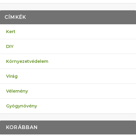
CÍMKÉK
Kert
DIY
Környezetvédelem
Virág
Vélemény
Gyógynövény
KORÁBBAN