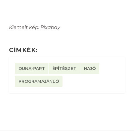
Kiemelt kép: Pixabay
CÍMKÉK:
DUNA-PART
ÉPÍTÉSZET
HAJÓ
PROGRAMAJÁNLÓ