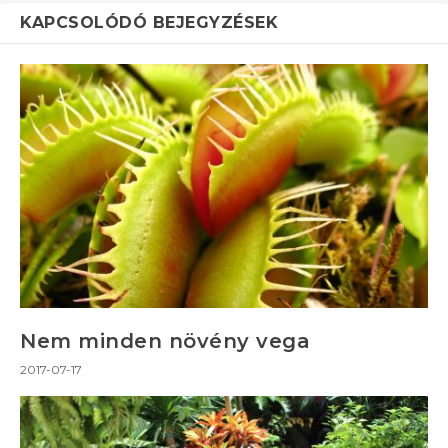
KAPCSOLÓDÓ BEJEGYZÉSEK
Nem minden növény vega
2017-07-17