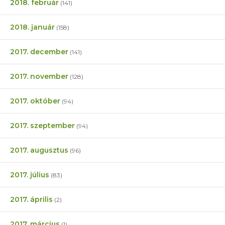
2018. február
(141)
2018. január
(158)
2017. december
(141)
2017. november
(128)
2017. október
(94)
2017. szeptember
(94)
2017. augusztus
(96)
2017. július
(83)
2017. április
(2)
2017. március
(1)