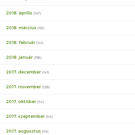
2018. április
(147)
2018. március
(161)
2018. február
(141)
2018. január
(158)
2017. december
(141)
2017. november
(128)
2017. október
(94)
2017. szeptember
(94)
2017. augusztus
(96)