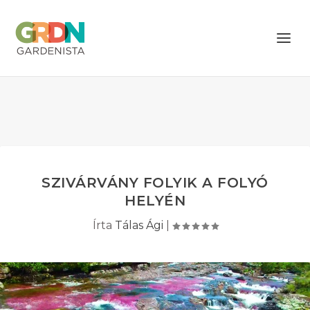
SZIVÁRVÁNY FOLYIK A FOLYÓ
HELYÉN
Írta
Tálas Ági
|