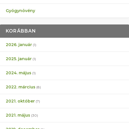
Gyógynövény
KORÁBBAN
2026. január
(1)
2025. január
(1)
2024. május
(1)
2022. március
(8)
2021. október
(7)
2021. május
(30)