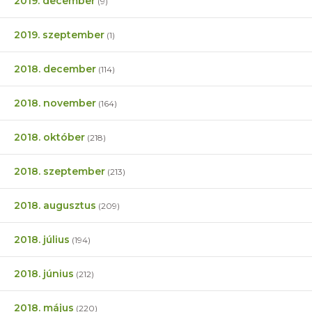
2019. december
(9)
2019. szeptember
(1)
2018. december
(114)
2018. november
(164)
2018. október
(218)
2018. szeptember
(213)
2018. augusztus
(209)
2018. július
(194)
2018. június
(212)
2018. május
(220)