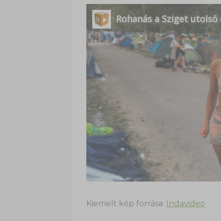
Kiemelt kép forrása:
Indavideo