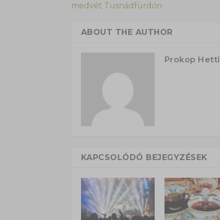
medvét Tusnádfürdőn
ABOUT THE AUTHOR
Prokop Hetti
KAPCSOLÓDÓ BEJEGYZÉSEK