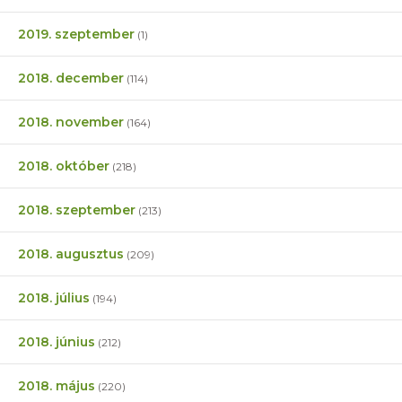
2019. szeptember
(1)
2018. december
(114)
2018. november
(164)
2018. október
(218)
2018. szeptember
(213)
2018. augusztus
(209)
2018. július
(194)
2018. június
(212)
2018. május
(220)