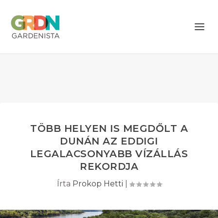
TÖBB HELYEN IS MEGDŐLT A
DUNÁN AZ EDDIGI
LEGALACSONYABB VÍZÁLLÁS
REKORDJA
Írta
Prokop Hetti
|