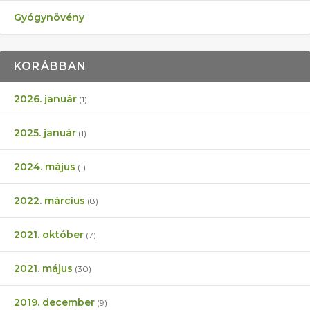
Gyógynövény
KORÁBBAN
2026. január
(1)
2025. január
(1)
2024. május
(1)
2022. március
(8)
2021. október
(7)
2021. május
(30)
2019. december
(9)