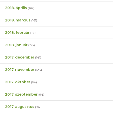
2018. április
(147)
2018. március
(161)
2018. február
(141)
2018. január
(158)
2017. december
(141)
2017. november
(128)
2017. október
(94)
2017. szeptember
(94)
2017. augusztus
(96)