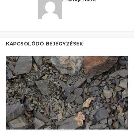
KAPCSOLÓDÓ BEJEGYZÉSEK