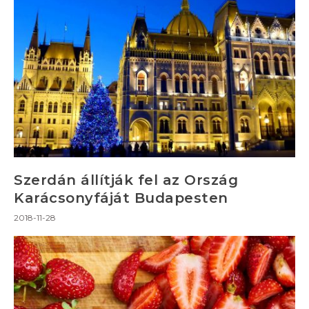
Szerdán állítják fel az Ország
Karácsonyfáját Budapesten
2018-11-28