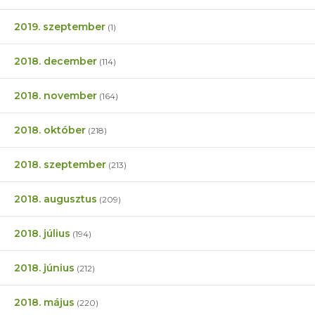
2019. szeptember
(1)
2018. december
(114)
2018. november
(164)
2018. október
(218)
2018. szeptember
(213)
2018. augusztus
(209)
2018. július
(194)
2018. június
(212)
2018. május
(220)