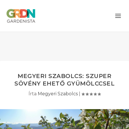
MEGYERI SZABOLCS: SZUPER
SÖVÉNY EHETŐ GYÜMÖLCCSEL
Írta
Megyeri Szabolcs
|