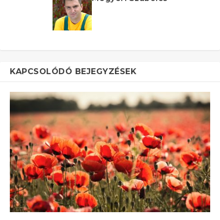
KAPCSOLÓDÓ BEJEGYZÉSEK