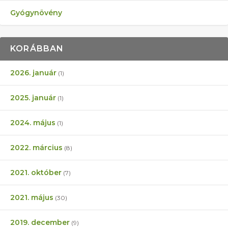
Gyógynövény
KORÁBBAN
2026. január
(1)
2025. január
(1)
2024. május
(1)
2022. március
(8)
2021. október
(7)
2021. május
(30)
2019. december
(9)