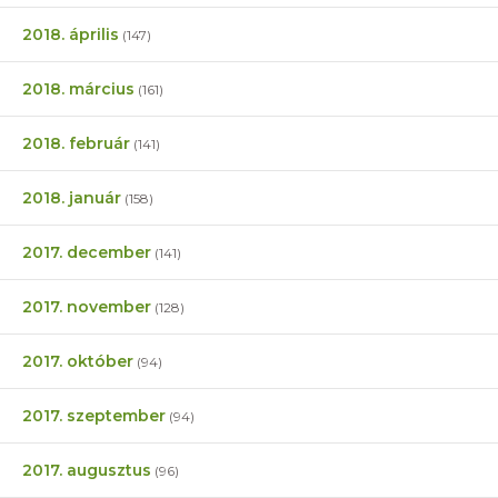
2018. április
(147)
2018. március
(161)
2018. február
(141)
2018. január
(158)
2017. december
(141)
2017. november
(128)
2017. október
(94)
2017. szeptember
(94)
2017. augusztus
(96)