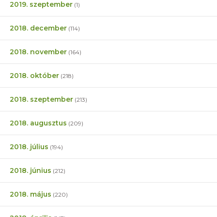
2019. szeptember
(1)
2018. december
(114)
2018. november
(164)
2018. október
(218)
2018. szeptember
(213)
2018. augusztus
(209)
2018. július
(194)
2018. június
(212)
2018. május
(220)