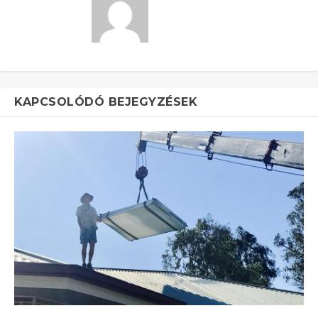
KAPCSOLÓDÓ BEJEGYZÉSEK