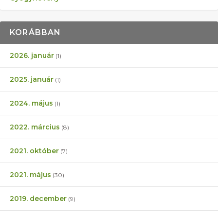
KORÁBBAN
2026. január
(1)
2025. január
(1)
2024. május
(1)
2022. március
(8)
2021. október
(7)
2021. május
(30)
2019. december
(9)