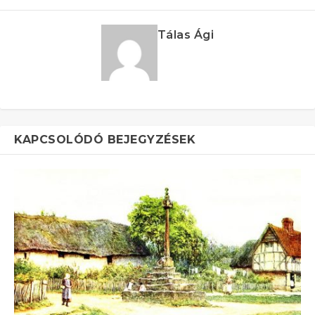
Tálas Ági
KAPCSOLÓDÓ BEJEGYZÉSEK