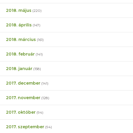
2018. május
(220)
2018. április
(147)
2018. március
(161)
2018. február
(141)
2018. január
(158)
2017. december
(141)
2017. november
(128)
2017. október
(94)
2017. szeptember
(94)