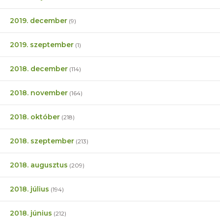
2019. december
(9)
2019. szeptember
(1)
2018. december
(114)
2018. november
(164)
2018. október
(218)
2018. szeptember
(213)
2018. augusztus
(209)
2018. július
(194)
2018. június
(212)