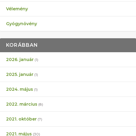
Vélemény
Gyógynövény
KORÁBBAN
2026. január
(1)
2025. január
(1)
2024. május
(1)
2022. március
(8)
2021. október
(7)
2021. május
(30)