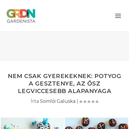
NEM CSAK GYEREKEKNEK: POTYOG
A GESZTENYE, AZ ŐSZ
LEGVICCESEBB ALAPANYAGA
Írta
Somlói Galuska
|