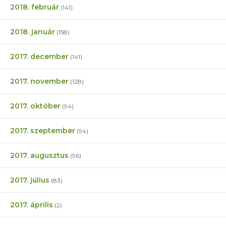
2018. február
(141)
2018. január
(158)
2017. december
(141)
2017. november
(128)
2017. október
(94)
2017. szeptember
(94)
2017. augusztus
(96)
2017. július
(83)
2017. április
(2)