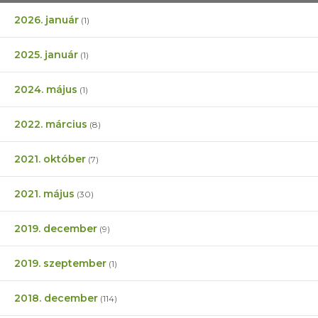
2026. január
(1)
2025. január
(1)
2024. május
(1)
2022. március
(8)
2021. október
(7)
2021. május
(30)
2019. december
(9)
2019. szeptember
(1)
2018. december
(114)