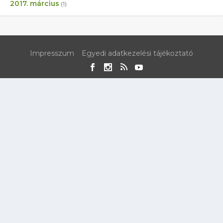
2017. március
(1)
Impresszum
Egyedi adatkezelési tájékoztató