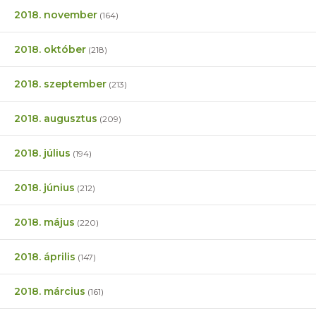
2018. november
(164)
2018. október
(218)
2018. szeptember
(213)
2018. augusztus
(209)
2018. július
(194)
2018. június
(212)
2018. május
(220)
2018. április
(147)
2018. március
(161)