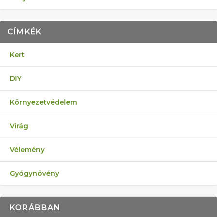
CÍMKÉK
Kert
DIY
Környezetvédelem
Virág
Vélemény
Gyógynövény
KORÁBBAN