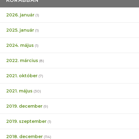
KORÁBBAN
2026. január
(1)
2025. január
(1)
2024. május
(1)
2022. március
(8)
2021. október
(7)
2021. május
(30)
2019. december
(9)
2019. szeptember
(1)
2018. december
(114)