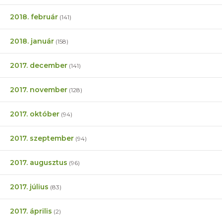
2018. február
(141)
2018. január
(158)
2017. december
(141)
2017. november
(128)
2017. október
(94)
2017. szeptember
(94)
2017. augusztus
(96)
2017. július
(83)
2017. április
(2)