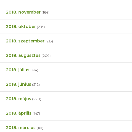
2018. november
(164)
2018. október
(218)
2018. szeptember
(213)
2018. augusztus
(209)
2018. július
(194)
2018. június
(212)
2018. május
(220)
2018. április
(147)
2018. március
(161)