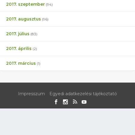
2017. szeptember
(94)
2017. augusztus
(96)
2017. július
(83)
2017. április
(2)
2017. március
(1)
Impresszum
Egyedi adatkezelési tájékoztató