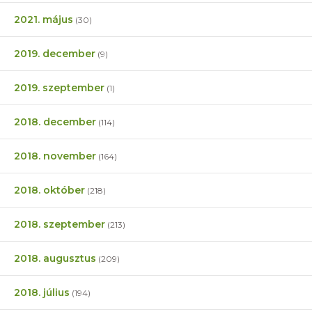
2021. május
(30)
2019. december
(9)
2019. szeptember
(1)
2018. december
(114)
2018. november
(164)
2018. október
(218)
2018. szeptember
(213)
2018. augusztus
(209)
2018. július
(194)