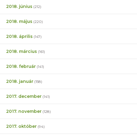
2018. június
(212)
2018. május
(220)
2018. április
(147)
2018. március
(161)
2018. február
(141)
2018. január
(158)
2017. december
(141)
2017. november
(128)
2017. október
(94)