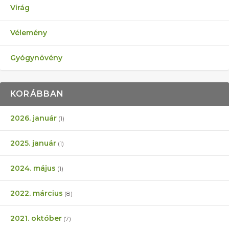
Virág
Vélemény
Gyógynövény
KORÁBBAN
2026. január
(1)
2025. január
(1)
2024. május
(1)
2022. március
(8)
2021. október
(7)