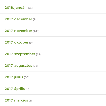
2018. január
(158)
2017. december
(141)
2017. november
(128)
2017. október
(94)
2017. szeptember
(94)
2017. augusztus
(96)
2017. július
(83)
2017. április
(2)
2017. március
(1)