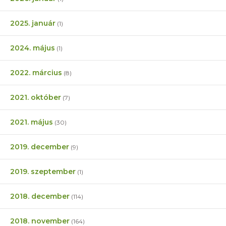
2025. január
(1)
2024. május
(1)
2022. március
(8)
2021. október
(7)
2021. május
(30)
2019. december
(9)
2019. szeptember
(1)
2018. december
(114)
2018. november
(164)