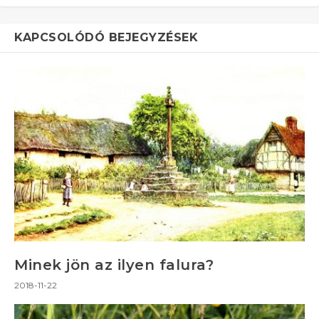
KAPCSOLÓDÓ BEJEGYZÉSEK
Minek jön az ilyen falura?
2018-11-22