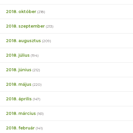
2018. október
(218)
2018. szeptember
(213)
2018. augusztus
(209)
2018. július
(194)
2018. június
(212)
2018. május
(220)
2018. április
(147)
2018. március
(161)
2018. február
(141)