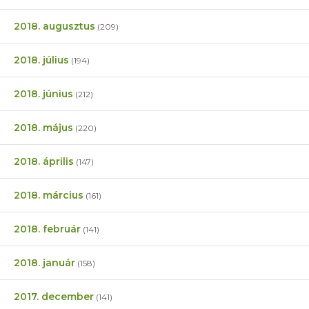
2018. augusztus
(209)
2018. július
(194)
2018. június
(212)
2018. május
(220)
2018. április
(147)
2018. március
(161)
2018. február
(141)
2018. január
(158)
2017. december
(141)