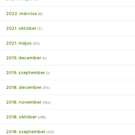
2022. március
(8)
2021. október
(7)
2021. május
(30)
2019. december
(9)
2019. szeptember
(1)
2018. december
(114)
2018. november
(164)
2018. október
(218)
2018. szeptember
(213)