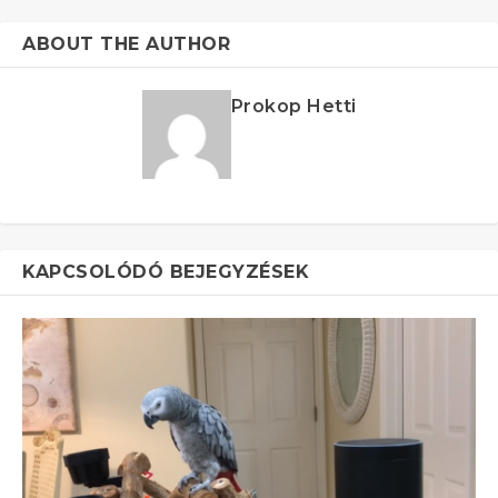
ABOUT THE AUTHOR
Prokop Hetti
KAPCSOLÓDÓ BEJEGYZÉSEK