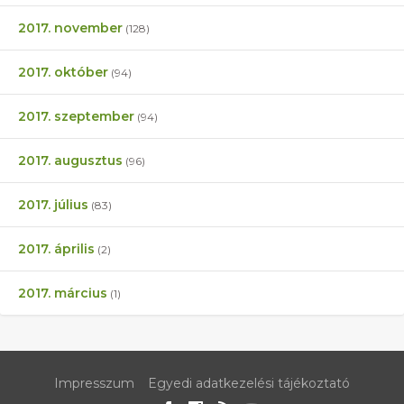
2017. november
(128)
2017. október
(94)
2017. szeptember
(94)
2017. augusztus
(96)
2017. július
(83)
2017. április
(2)
2017. március
(1)
Impresszum
Egyedi adatkezelési tájékoztató