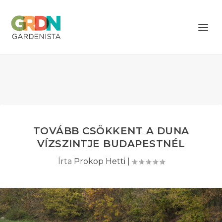
TOVÁBB CSÖKKENT A DUNA
VÍZSZINTJE BUDAPESTNÉL
Írta
Prokop Hetti
|