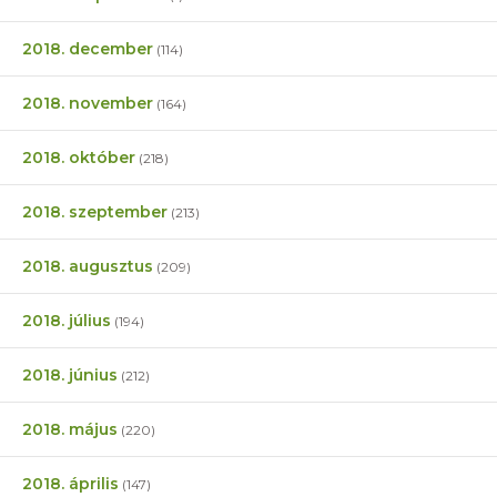
2018. december
(114)
2018. november
(164)
2018. október
(218)
2018. szeptember
(213)
2018. augusztus
(209)
2018. július
(194)
2018. június
(212)
2018. május
(220)
2018. április
(147)