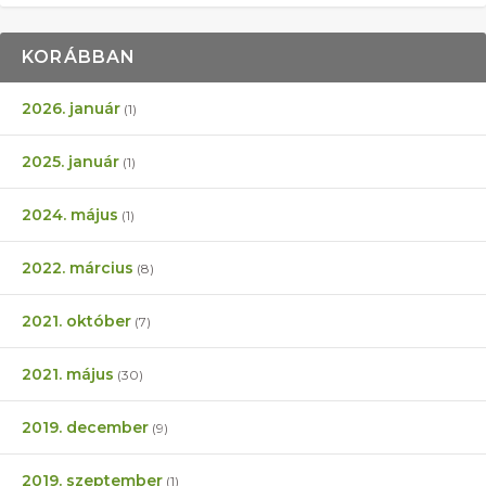
KORÁBBAN
2026. január
(1)
2025. január
(1)
2024. május
(1)
2022. március
(8)
2021. október
(7)
2021. május
(30)
2019. december
(9)
2019. szeptember
(1)