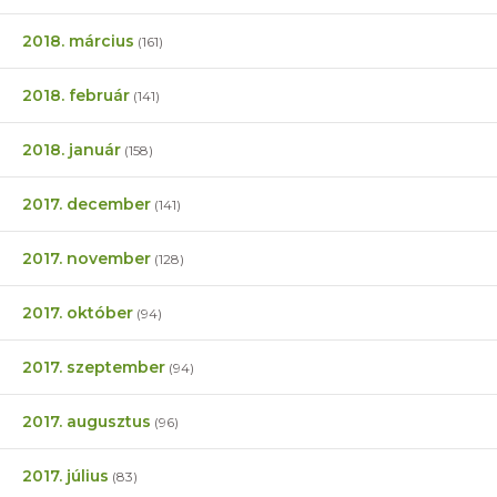
2018. március
(161)
2018. február
(141)
2018. január
(158)
2017. december
(141)
2017. november
(128)
2017. október
(94)
2017. szeptember
(94)
2017. augusztus
(96)
2017. július
(83)