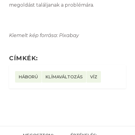
megoldást találjanak a problémára.
Kiemelt kép forrása: Pixabay
CÍMKÉK:
HÁBORÚ
KLÍMAVÁLTOZÁS
VÍZ