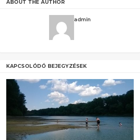
ABOUT THE AUTHOR
admin
KAPCSOLÓDÓ BEJEGYZÉSEK