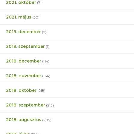
2021. október
(7)
2021. május
(30)
2019. december
(9)
2019. szeptember
(1)
2018. december
(114)
2018. november
(164)
2018. október
(218)
2018. szeptember
(213)
2018. augusztus
(209)