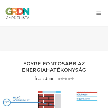
EGYRE FONTOSABB AZ
ENERGIAHATÉKONYSÁG
Írta
admin
|