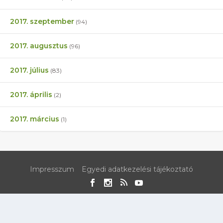
2017. szeptember
(94)
2017. augusztus
(96)
2017. július
(83)
2017. április
(2)
2017. március
(1)
Impresszum
Egyedi adatkezelési tájékoztató