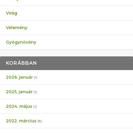
Virág
Vélemény
Gyógynövény
KORÁBBAN
2026. január
(1)
2025. január
(1)
2024. május
(1)
2022. március
(8)