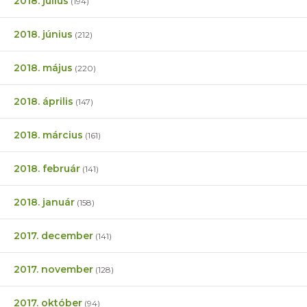
2018. július
(194)
2018. június
(212)
2018. május
(220)
2018. április
(147)
2018. március
(161)
2018. február
(141)
2018. január
(158)
2017. december
(141)
2017. november
(128)
2017. október
(94)