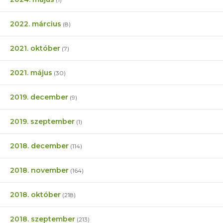
2022. március
(8)
2021. október
(7)
2021. május
(30)
2019. december
(9)
2019. szeptember
(1)
2018. december
(114)
2018. november
(164)
2018. október
(218)
2018. szeptember
(213)