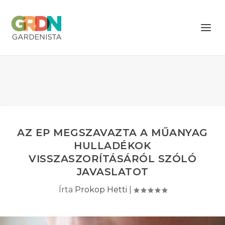
AZ EP MEGSZAVAZTA A MŰANYAG
HULLADÉKOK
VISSZASZORÍTÁSÁRÓL SZÓLÓ
JAVASLATOT
Írta
Prokop Hetti
|