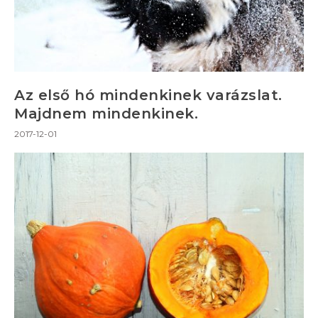
Az első hó mindenkinek varázslat.
Majdnem mindenkinek.
2017-12-01