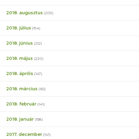
2018. augusztus
(209)
2018. július
(194)
2018. június
(212)
2018. május
(220)
2018. április
(147)
2018. március
(161)
2018. február
(141)
2018. január
(158)
2017. december
(141)