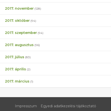
2017. november
(128)
2017. október
(94)
2017. szeptember
(94)
2017. augusztus
(96)
2017. július
(83)
2017. április
(2)
2017. március
(1)
Impresszum
Egyedi adatkezelési tájékoztató