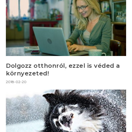
Dolgozz otthonról, ezzel is véded a
környezeted!
2018-02-20