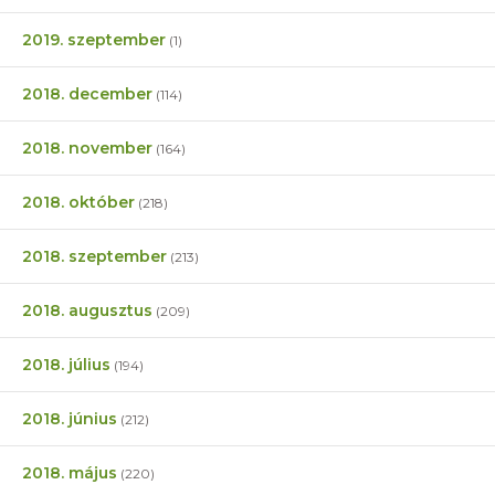
2019. szeptember
(1)
2018. december
(114)
2018. november
(164)
2018. október
(218)
2018. szeptember
(213)
2018. augusztus
(209)
2018. július
(194)
2018. június
(212)
2018. május
(220)