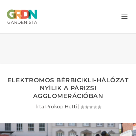
ELEKTROMOS BÉRBICIKLI-HÁLÓZAT
NYÍLIK A PÁRIZSI
AGGLOMERÁCIÓBAN
Írta
Prokop Hetti
|