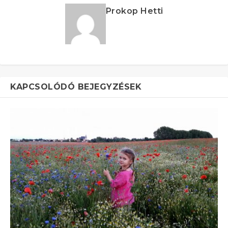
Prokop Hetti
KAPCSOLÓDÓ BEJEGYZÉSEK