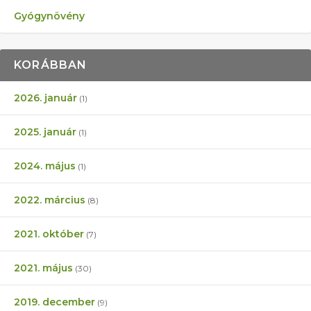
Gyógynövény
KORÁBBAN
2026. január
(1)
2025. január
(1)
2024. május
(1)
2022. március
(8)
2021. október
(7)
2021. május
(30)
2019. december
(9)