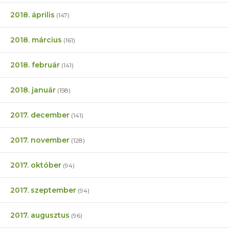
2018. április
(147)
2018. március
(161)
2018. február
(141)
2018. január
(158)
2017. december
(141)
2017. november
(128)
2017. október
(94)
2017. szeptember
(94)
2017. augusztus
(96)