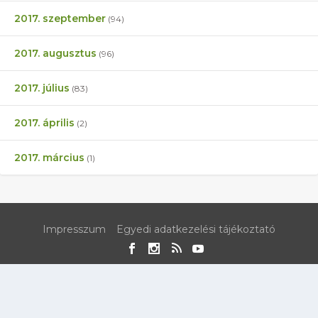
2017. szeptember
(94)
2017. augusztus
(96)
2017. július
(83)
2017. április
(2)
2017. március
(1)
Impresszum
Egyedi adatkezelési tájékoztató