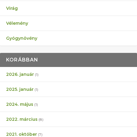
Virág
Vélemény
Gyógynövény
KORÁBBAN
2026. január
(1)
2025. január
(1)
2024. május
(1)
2022. március
(8)
2021. október
(7)