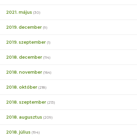
2021. május
(30)
2019. december
(9)
2019. szeptember
(1)
2018. december
(114)
2018. november
(164)
2018. október
(218)
2018. szeptember
(213)
2018. augusztus
(209)
2018. július
(194)