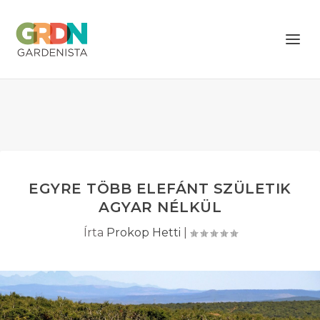
EGYRE TÖBB ELEFÁNT SZÜLETIK
AGYAR NÉLKÜL
Írta
Prokop Hetti
|