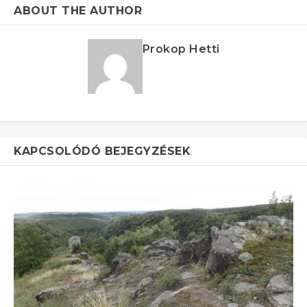
ABOUT THE AUTHOR
Prokop Hetti
KAPCSOLÓDÓ BEJEGYZÉSEK