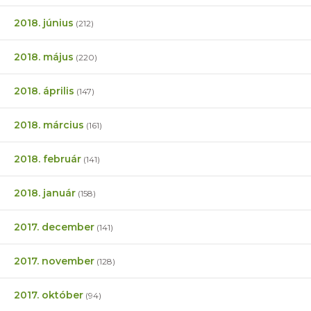
2018. június
(212)
2018. május
(220)
2018. április
(147)
2018. március
(161)
2018. február
(141)
2018. január
(158)
2017. december
(141)
2017. november
(128)
2017. október
(94)