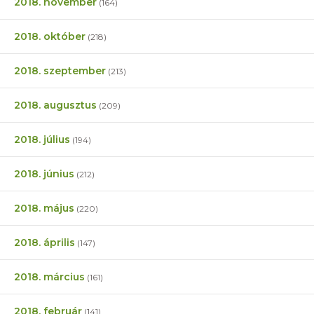
2018. november
(164)
2018. október
(218)
2018. szeptember
(213)
2018. augusztus
(209)
2018. július
(194)
2018. június
(212)
2018. május
(220)
2018. április
(147)
2018. március
(161)
2018. február
(141)