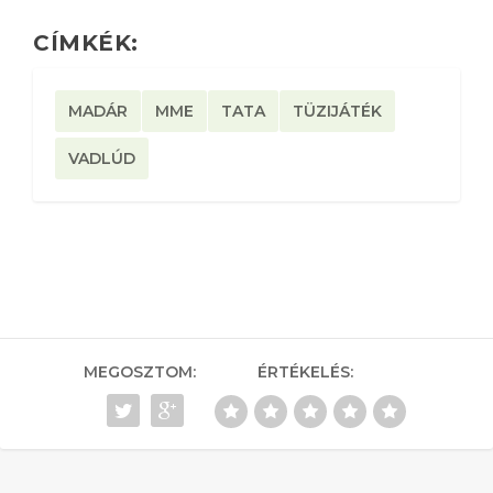
CÍMKÉK:
MADÁR
MME
TATA
TÜZIJÁTÉK
VADLÚD
MEGOSZTOM:
ÉRTÉKELÉS: