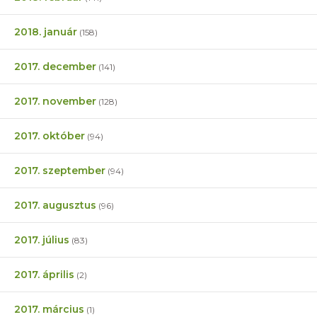
2018. január
(158)
2017. december
(141)
2017. november
(128)
2017. október
(94)
2017. szeptember
(94)
2017. augusztus
(96)
2017. július
(83)
2017. április
(2)
2017. március
(1)