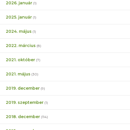
2026. január
(1)
2025. január
(1)
2024. május
(1)
2022. március
(8)
2021. október
(7)
2021. május
(30)
2019. december
(9)
2019. szeptember
(1)
2018. december
(114)