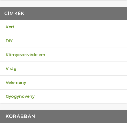
CÍMKÉK
Kert
DIY
Környezetvédelem
Virág
Vélemény
Gyógynövény
KORÁBBAN