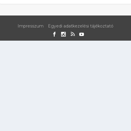
Impresszum
Egyedi adatkezelési tájékoztató