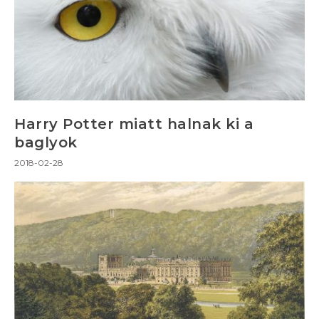
Harry Potter miatt halnak ki a
baglyok
2018-02-28