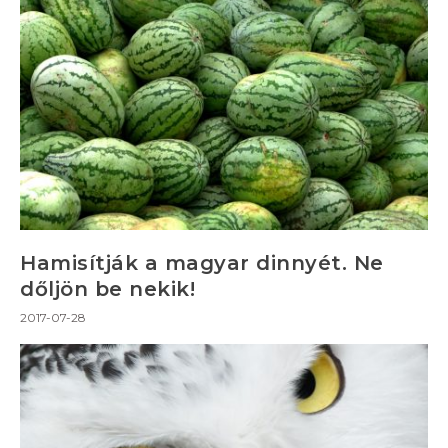
Hamisítják a magyar dinnyét. Ne
dőljön be nekik!
2017-07-28