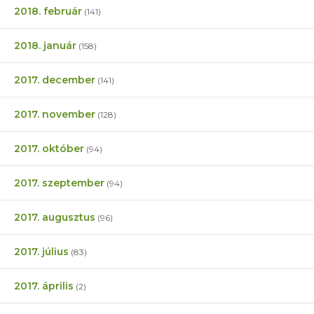
2018. február
(141)
2018. január
(158)
2017. december
(141)
2017. november
(128)
2017. október
(94)
2017. szeptember
(94)
2017. augusztus
(96)
2017. július
(83)
2017. április
(2)