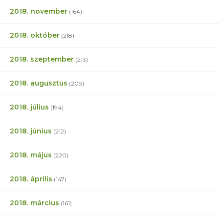
2018. november
(164)
2018. október
(218)
2018. szeptember
(213)
2018. augusztus
(209)
2018. július
(194)
2018. június
(212)
2018. május
(220)
2018. április
(147)
2018. március
(161)