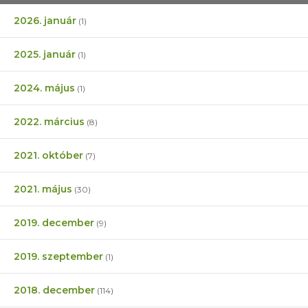
2026. január
(1)
2025. január
(1)
2024. május
(1)
2022. március
(8)
2021. október
(7)
2021. május
(30)
2019. december
(9)
2019. szeptember
(1)
2018. december
(114)