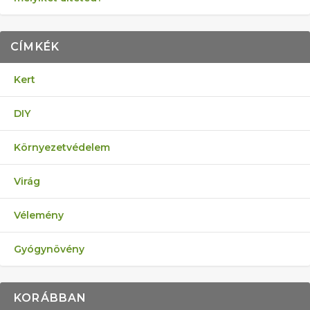
CÍMKÉK
Kert
DIY
Környezetvédelem
Virág
Vélemény
Gyógynövény
KORÁBBAN