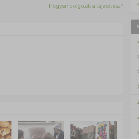
Hogyan dolgozik a tájépítész?