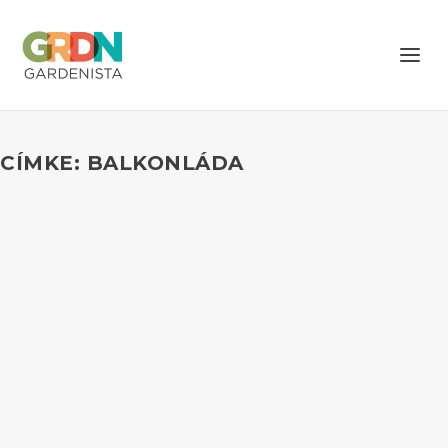
CÍMKE: BALKONLÁDA