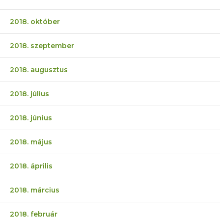
2018. október
2018. szeptember
2018. augusztus
2018. július
2018. június
2018. május
2018. április
2018. március
2018. február