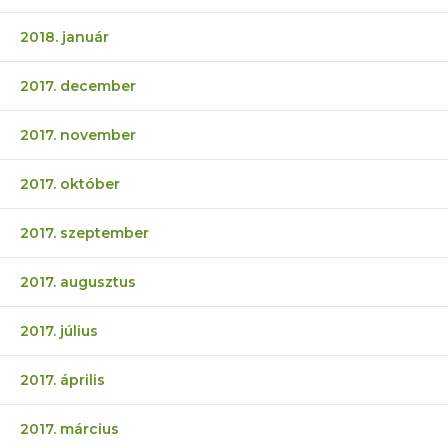
2018. január
2017. december
2017. november
2017. október
2017. szeptember
2017. augusztus
2017. július
2017. április
2017. március