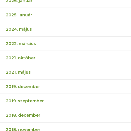
2026. január
2025. január
2024. május
2022. március
2021. október
2021. május
2019. december
2019. szeptember
2018. december
2018. november