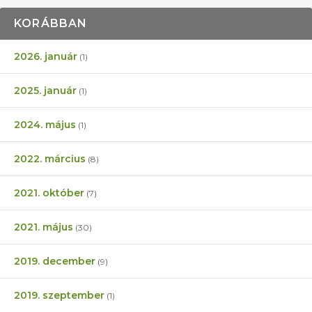
KORÁBBAN
2026. január
(1)
2025. január
(1)
2024. május
(1)
2022. március
(8)
2021. október
(7)
2021. május
(30)
2019. december
(9)
2019. szeptember
(1)