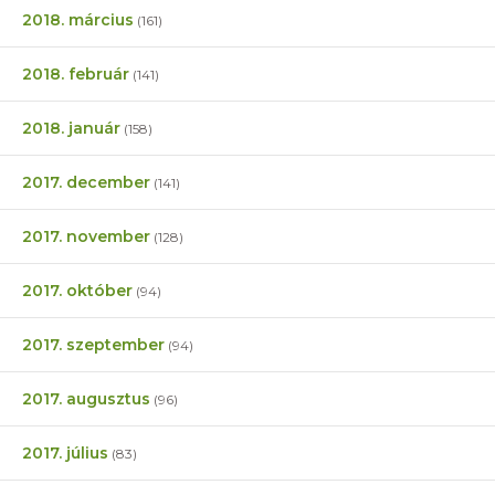
2018. március
(161)
2018. február
(141)
2018. január
(158)
2017. december
(141)
2017. november
(128)
2017. október
(94)
2017. szeptember
(94)
2017. augusztus
(96)
2017. július
(83)