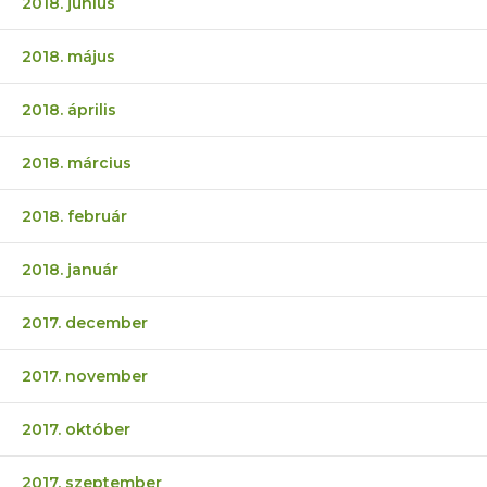
2018. június
2018. május
2018. április
2018. március
2018. február
2018. január
2017. december
2017. november
2017. október
2017. szeptember