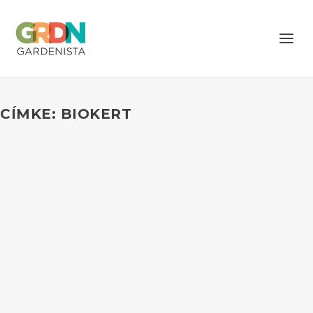
CÍMKE: BIOKERT