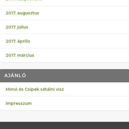
2017. augusztus
2017. július
2017. április
2017. március
AJÁNLÓ
Mimó és Csipek sétálni visz
Impresszum