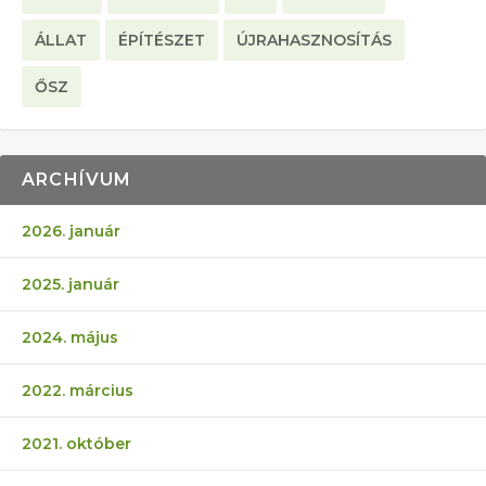
ÁLLAT
ÉPÍTÉSZET
ÚJRAHASZNOSÍTÁS
ŐSZ
ARCHÍVUM
2026. január
2025. január
2024. május
2022. március
2021. október