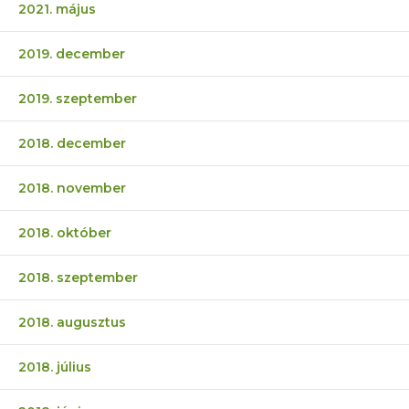
2021. május
2019. december
2019. szeptember
2018. december
2018. november
2018. október
2018. szeptember
2018. augusztus
2018. július