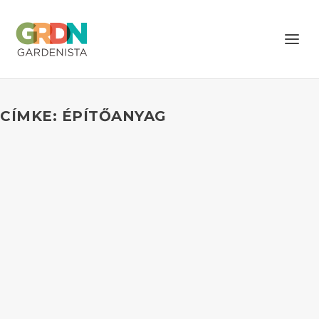
CÍMKE: ÉPÍTŐANYAG