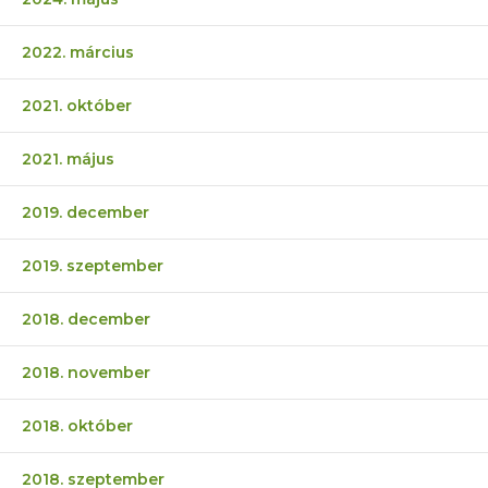
2022. március
2021. október
2021. május
2019. december
2019. szeptember
2018. december
2018. november
2018. október
2018. szeptember