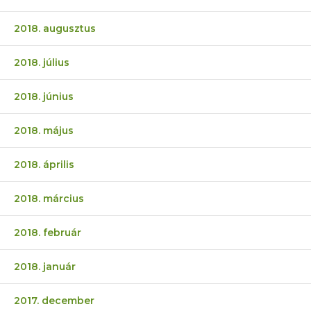
2018. augusztus
2018. július
2018. június
2018. május
2018. április
2018. március
2018. február
2018. január
2017. december