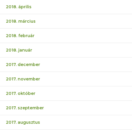
2018. április
2018. március
2018. február
2018. január
2017. december
2017. november
2017. október
2017. szeptember
2017. augusztus