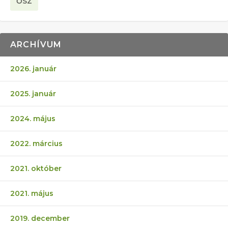
ŐSZ
ARCHÍVUM
2026. január
2025. január
2024. május
2022. március
2021. október
2021. május
2019. december