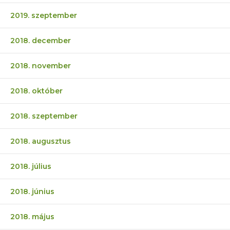
2019. szeptember
2018. december
2018. november
2018. október
2018. szeptember
2018. augusztus
2018. július
2018. június
2018. május