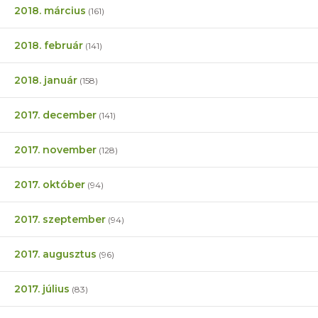
2018. március
(161)
2018. február
(141)
2018. január
(158)
2017. december
(141)
2017. november
(128)
2017. október
(94)
2017. szeptember
(94)
2017. augusztus
(96)
2017. július
(83)