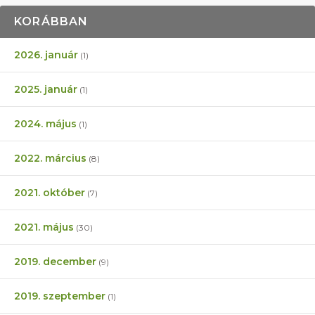
KORÁBBAN
2026. január
(1)
2025. január
(1)
2024. május
(1)
2022. március
(8)
2021. október
(7)
2021. május
(30)
2019. december
(9)
2019. szeptember
(1)