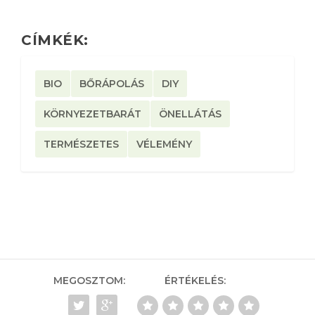
CÍMKÉK:
BIO
BŐRÁPOLÁS
DIY
KÖRNYEZETBARÁT
ÖNELLÁTÁS
TERMÉSZETES
VÉLEMÉNY
MEGOSZTOM:
ÉRTÉKELÉS: