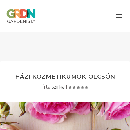
HÁZI KOZMETIKUMOK OLCSÓN
Írta
szirka
|