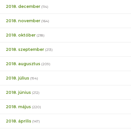
2018. december
(114)
2018. november
(164)
2018. október
(218)
2018. szeptember
(213)
2018. augusztus
(209)
2018. július
(194)
2018. június
(212)
2018. május
(220)
2018. április
(147)