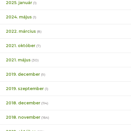
2025. január
(1)
2024. május
(1)
2022. március
(8)
2021. október
(7)
2021. május
(30)
2019. december
(9)
2019. szeptember
(1)
2018. december
(114)
2018. november
(164)