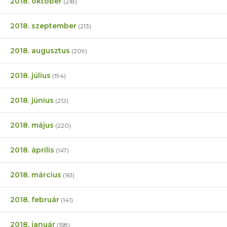
2018. október
(218)
2018. szeptember
(213)
2018. augusztus
(209)
2018. július
(194)
2018. június
(212)
2018. május
(220)
2018. április
(147)
2018. március
(161)
2018. február
(141)
2018. január
(158)