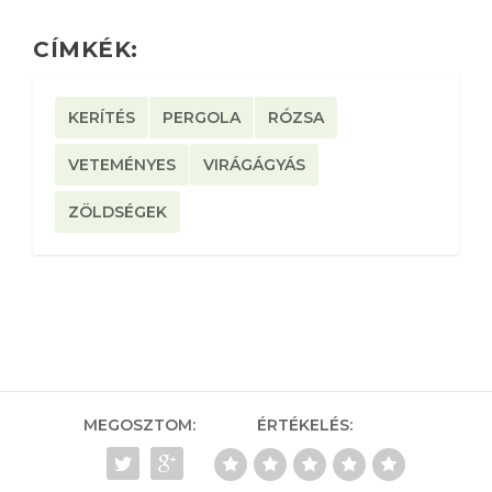
CÍMKÉK:
KERÍTÉS
PERGOLA
RÓZSA
VETEMÉNYES
VIRÁGÁGYÁS
ZÖLDSÉGEK
MEGOSZTOM:
ÉRTÉKELÉS: