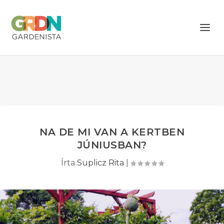
NA DE MI VAN A KERTBEN
JÚNIUSBAN?
Írta
Suplicz Rita
|