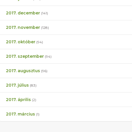
2017. december
(141)
2017. november
(128)
2017. október
(94)
2017. szeptember
(94)
2017. augusztus
(96)
2017. július
(83)
2017. április
(2)
2017. március
(1)