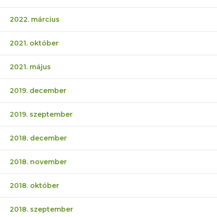
2022. március
2021. október
2021. május
2019. december
2019. szeptember
2018. december
2018. november
2018. október
2018. szeptember