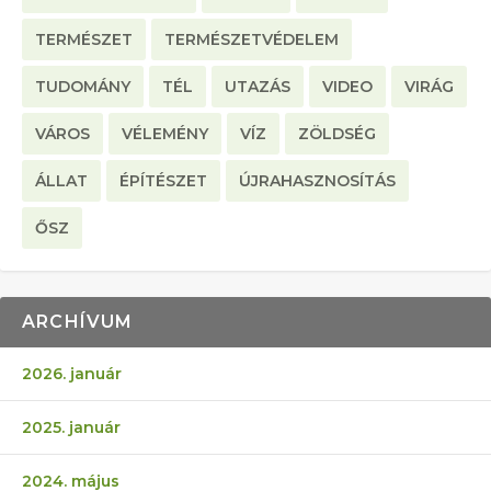
TERMÉSZET
TERMÉSZETVÉDELEM
TUDOMÁNY
TÉL
UTAZÁS
VIDEO
VIRÁG
VÁROS
VÉLEMÉNY
VÍZ
ZÖLDSÉG
ÁLLAT
ÉPÍTÉSZET
ÚJRAHASZNOSÍTÁS
ŐSZ
ARCHÍVUM
2026. január
2025. január
2024. május