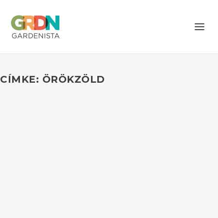
CÍMKE: ÖRÖKZÖLD