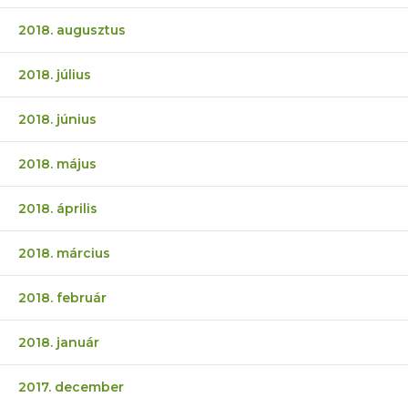
2018. augusztus
2018. július
2018. június
2018. május
2018. április
2018. március
2018. február
2018. január
2017. december