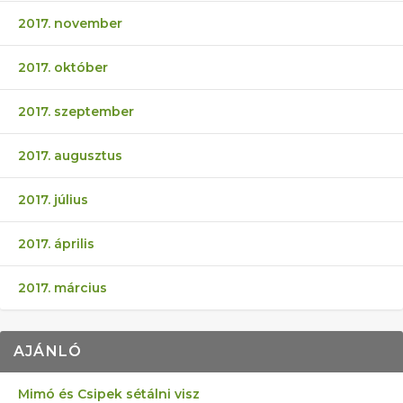
2017. november
2017. október
2017. szeptember
2017. augusztus
2017. július
2017. április
2017. március
AJÁNLÓ
Mimó és Csipek sétálni visz