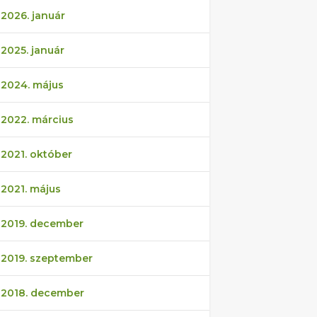
2026. január
2025. január
2024. május
2022. március
2021. október
2021. május
2019. december
2019. szeptember
2018. december