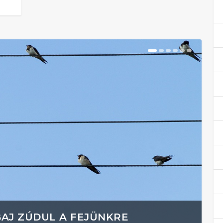
BAJ ZÚDUL A FEJÜNKRE