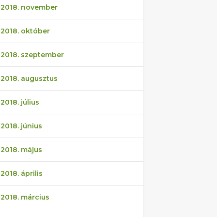
2018. november
2018. október
2018. szeptember
2018. augusztus
2018. július
2018. június
2018. május
2018. április
2018. március