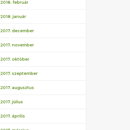
2018. február
2018. január
2017. december
2017. november
2017. október
2017. szeptember
2017. augusztus
2017. július
2017. április