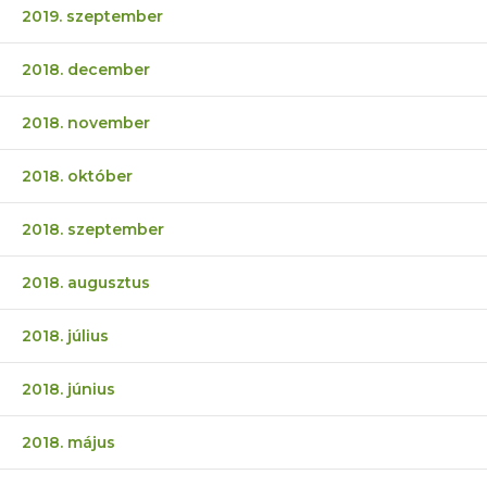
2019. szeptember
2018. december
2018. november
2018. október
2018. szeptember
2018. augusztus
2018. július
2018. június
2018. május