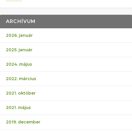
ARCHÍVUM
2026. január
2025. január
2024. május
2022. március
2021. október
2021. május
2019. december