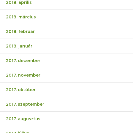
2018. április
2018. március
2018. február
2018. január
2017. december
2017. november
2017. október
2017. szeptember
2017. augusztus