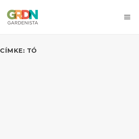
CÍMKE: TÓ