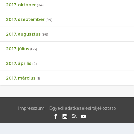
2017. október
(94)
2017. szeptember
(94)
2017. augusztus
(96)
2017. július
(83)
2017. április
(2)
2017. március
(1)
Impresszum
Egyedi adatkezelési tájékoztató