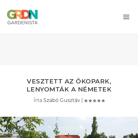
VESZTETT AZ ÖKOPARK,
LENYOMTÁK A NÉMETEK
Írta
Szabó Gusztáv
|