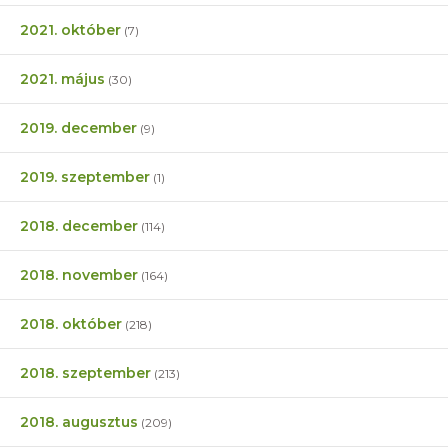
2021. október
(7)
2021. május
(30)
2019. december
(9)
2019. szeptember
(1)
2018. december
(114)
2018. november
(164)
2018. október
(218)
2018. szeptember
(213)
2018. augusztus
(209)