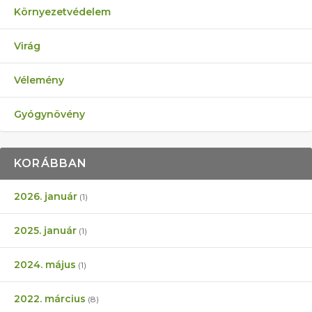
Környezetvédelem
Virág
Vélemény
Gyógynövény
KORÁBBAN
2026. január
(1)
2025. január
(1)
2024. május
(1)
2022. március
(8)