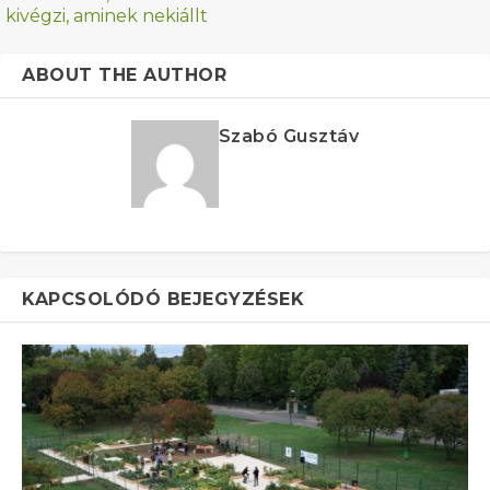
kivégzi, aminek nekiállt
ABOUT THE AUTHOR
Szabó Gusztáv
KAPCSOLÓDÓ BEJEGYZÉSEK