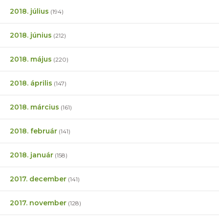
2018. július
(194)
2018. június
(212)
2018. május
(220)
2018. április
(147)
2018. március
(161)
2018. február
(141)
2018. január
(158)
2017. december
(141)
2017. november
(128)