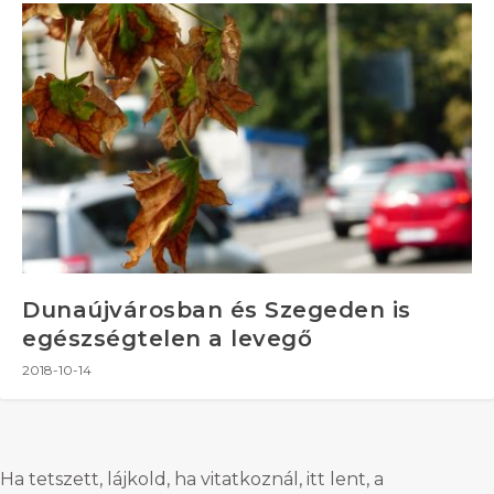
Dunaújvárosban és Szegeden is
egészségtelen a levegő
2018-10-14
Ha tetszett, lájkold, ha vitatkoznál, itt lent, a