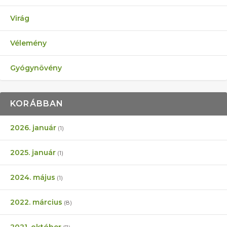
Virág
Vélemény
Gyógynövény
KORÁBBAN
2026. január
(1)
2025. január
(1)
2024. május
(1)
2022. március
(8)
2021. október