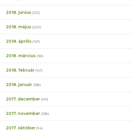
2018. június
(212)
2018. május
(220)
2018. április
(147)
2018. március
(161)
2018. február
(141)
2018. január
(158)
2017. december
(141)
2017. november
(128)
2017. október
(94)