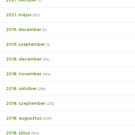
(7)
2021. május
(30)
2019. december
(9)
2019. szeptember
(1)
2018. december
(114)
2018. november
(164)
2018. október
(218)
2018. szeptember
(213)
2018. augusztus
(209)
2018. július
(194)