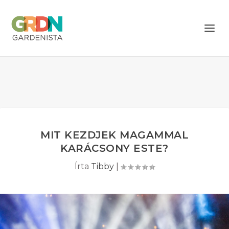
MIT KEZDJEK MAGAMMAL
KARÁCSONY ESTE?
Írta
Tibby
|