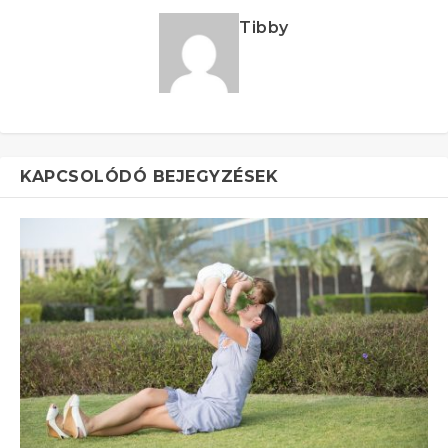
Tibby
KAPCSOLÓDÓ BEJEGYZÉSEK