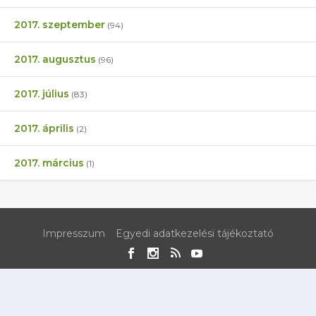
2017. szeptember
(94)
2017. augusztus
(96)
2017. július
(83)
2017. április
(2)
2017. március
(1)
Impresszum
Egyedi adatkezelési tájékoztató