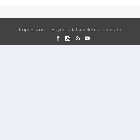
Impresszum
Egyedi adatkezelési tájékoztató