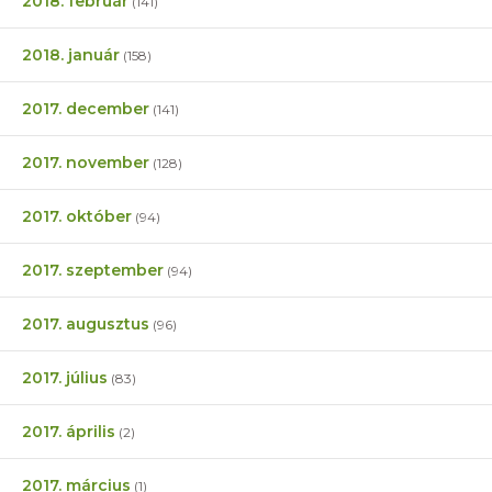
2018. február
(141)
2018. január
(158)
2017. december
(141)
2017. november
(128)
2017. október
(94)
2017. szeptember
(94)
2017. augusztus
(96)
2017. július
(83)
2017. április
(2)
2017. március
(1)