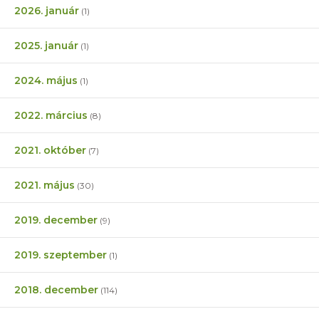
2026. január
(1)
2025. január
(1)
2024. május
(1)
2022. március
(8)
2021. október
(7)
2021. május
(30)
2019. december
(9)
2019. szeptember
(1)
2018. december
(114)