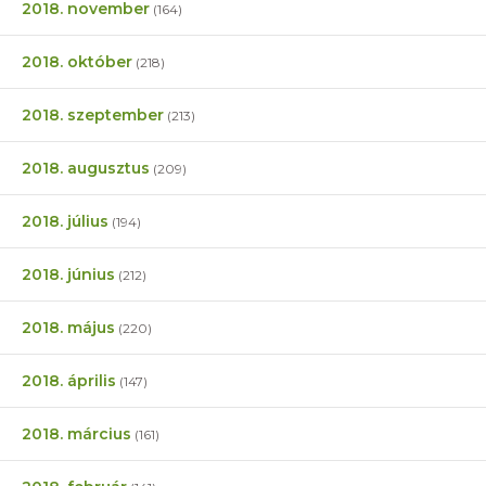
2018. november
(164)
2018. október
(218)
2018. szeptember
(213)
2018. augusztus
(209)
2018. július
(194)
2018. június
(212)
2018. május
(220)
2018. április
(147)
2018. március
(161)