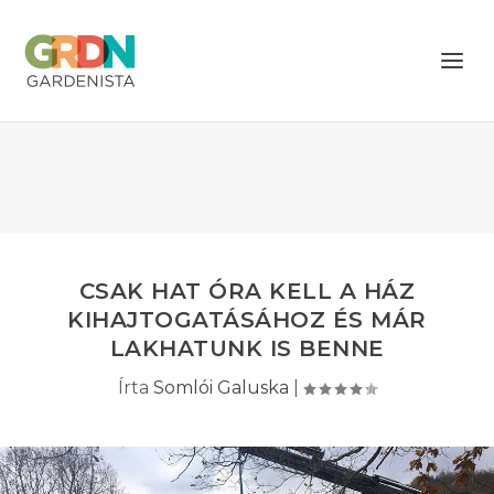
CSAK HAT ÓRA KELL A HÁZ
KIHAJTOGATÁSÁHOZ ÉS MÁR
LAKHATUNK IS BENNE
Írta
Somlói Galuska
|