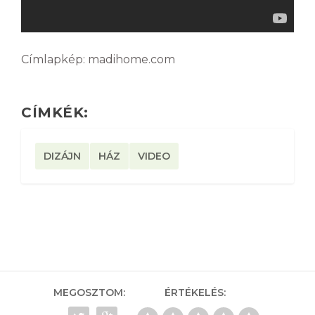
Címlapkép: madihome.com
CÍMKÉK:
DIZÁJN
HÁZ
VIDEO
MEGOSZTOM:
ÉRTÉKELÉS: