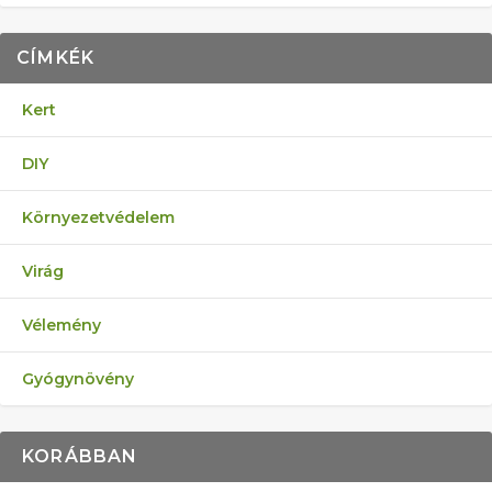
CÍMKÉK
Kert
DIY
Környezetvédelem
Virág
Vélemény
Gyógynövény
KORÁBBAN