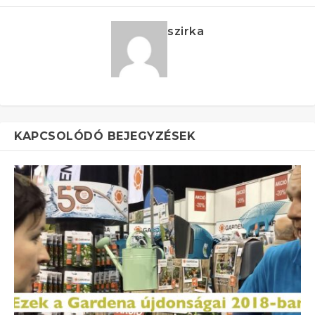
szirka
KAPCSOLÓDÓ BEJEGYZÉSEK