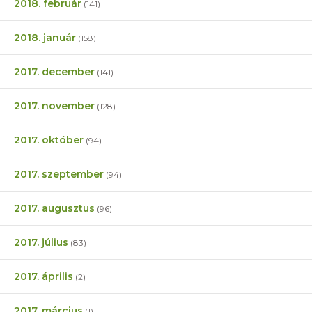
2018. február
(141)
2018. január
(158)
2017. december
(141)
2017. november
(128)
2017. október
(94)
2017. szeptember
(94)
2017. augusztus
(96)
2017. július
(83)
2017. április
(2)
2017. március
(1)