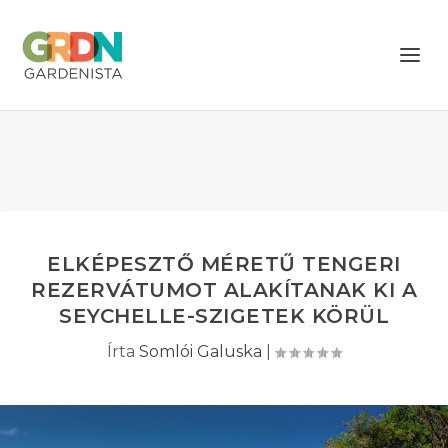
ELKÉPESZTŐ MÉRETŰ TENGERI
REZERVÁTUMOT ALAKÍTANAK KI A
SEYCHELLE-SZIGETEK KÖRÜL
Írta
Somlói Galuska
|