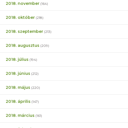
2018. november
(164)
2018. október
(218)
2018. szeptember
(213)
2018. augusztus
(209)
2018. július
(194)
2018. június
(212)
2018. május
(220)
2018. április
(147)
2018. március
(161)