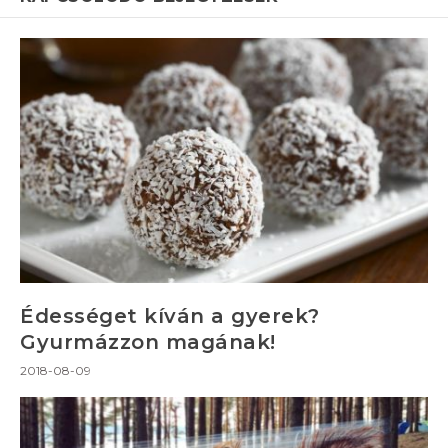
Édességet kíván a gyerek?
Gyurmázzon magának!
2018-08-09