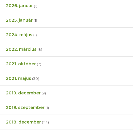
2026. január
(1)
2025. január
(1)
2024. május
(1)
2022. március
(8)
2021. október
(7)
2021. május
(30)
2019. december
(9)
2019. szeptember
(1)
2018. december
(114)