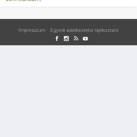
Impresszum
Egyedi adatkezelési tájékoztató