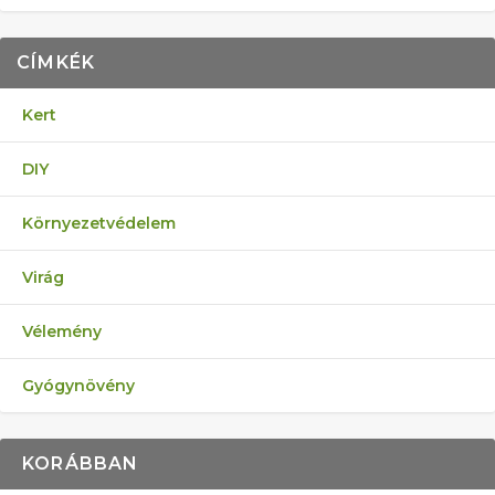
CÍMKÉK
Kert
DIY
Környezetvédelem
Virág
Vélemény
Gyógynövény
KORÁBBAN