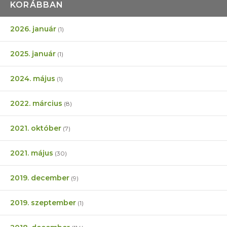
KORÁBBAN
2026. január
(1)
2025. január
(1)
2024. május
(1)
2022. március
(8)
2021. október
(7)
2021. május
(30)
2019. december
(9)
2019. szeptember
(1)