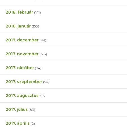
2018. február
(141)
2018. január
(158)
2017. december
(141)
2017. november
(128)
2017. október
(94)
2017. szeptember
(94)
2017. augusztus
(96)
2017. július
(83)
2017. április
(2)