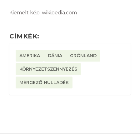
Kiemelt kép: wikipedia.com
CÍMKÉK:
AMERIKA
DÁNIA
GRÖNLAND
KÖRNYEZETSZENNYEZÉS
MÉRGEZŐ HULLADÉK