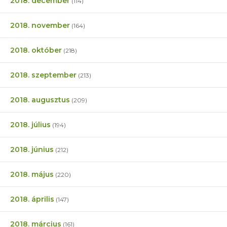
2018. december
(114)
2018. november
(164)
2018. október
(218)
2018. szeptember
(213)
2018. augusztus
(209)
2018. július
(194)
2018. június
(212)
2018. május
(220)
2018. április
(147)
2018. március
(161)