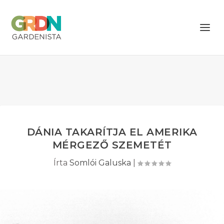
DÁNIA TAKARÍTJA EL AMERIKA
MÉRGEZŐ SZEMETÉT
Írta
Somlói Galuska
|