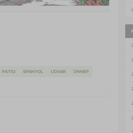
PATIO
SPANYOL
UDVAR
ÜNNEP