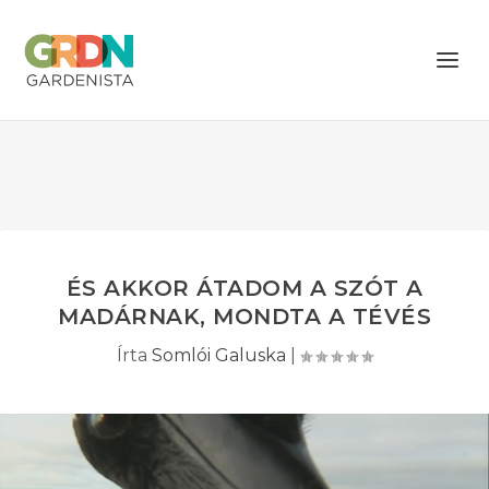
ÉS AKKOR ÁTADOM A SZÓT A
MADÁRNAK, MONDTA A TÉVÉS
Írta
Somlói Galuska
|