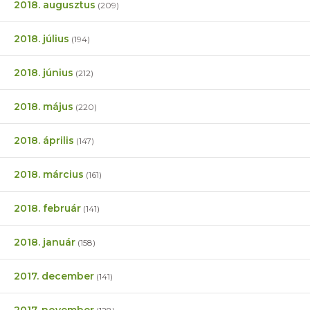
2018. augusztus
(209)
2018. július
(194)
2018. június
(212)
2018. május
(220)
2018. április
(147)
2018. március
(161)
2018. február
(141)
2018. január
(158)
2017. december
(141)
2017. november