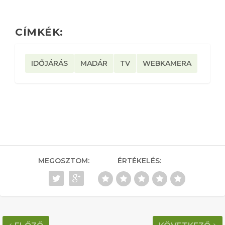
CÍMKÉK:
IDŐJÁRÁS
MADÁR
TV
WEBKAMERA
MEGOSZTOM:
ÉRTÉKELÉS: