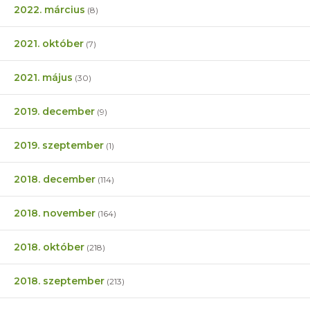
2022. március
(8)
2021. október
(7)
2021. május
(30)
2019. december
(9)
2019. szeptember
(1)
2018. december
(114)
2018. november
(164)
2018. október
(218)
2018. szeptember
(213)