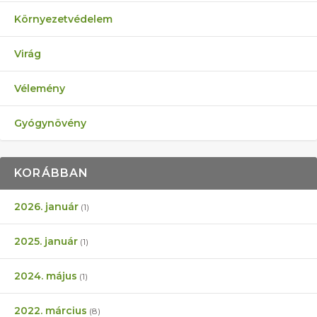
Környezetvédelem
Virág
Vélemény
Gyógynövény
KORÁBBAN
2026. január
(1)
2025. január
(1)
2024. május
(1)
2022. március
(8)