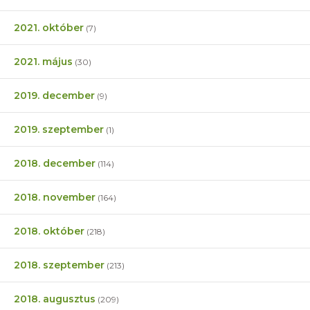
2021. október
(7)
2021. május
(30)
2019. december
(9)
2019. szeptember
(1)
2018. december
(114)
2018. november
(164)
2018. október
(218)
2018. szeptember
(213)
2018. augusztus
(209)