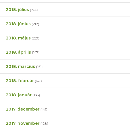
2018. július
(194)
2018. június
(212)
2018. május
(220)
2018. április
(147)
2018. március
(161)
2018. február
(141)
2018. január
(158)
2017. december
(141)
2017. november
(128)