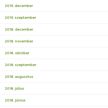
2019. december
2019. szeptember
2018. december
2018. november
2018. október
2018. szeptember
2018. augusztus
2018. július
2018. június