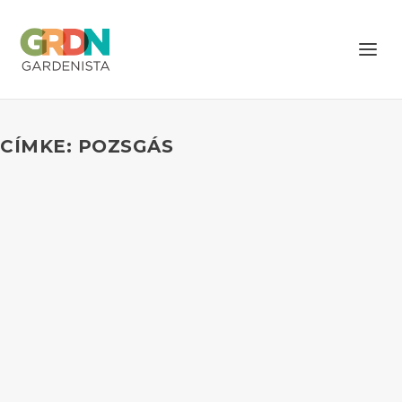
CÍMKE: POZSGÁS