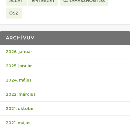
ÁLLAT
ÉPÍTÉSZET
ÚJRAHASZNOSÍTÁS
ŐSZ
ARCHÍVUM
2026. január
2025. január
2024. május
2022. március
2021. október
2021. május