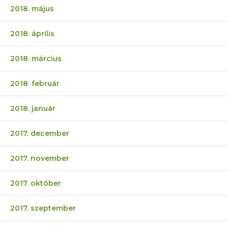
2018. május
2018. április
2018. március
2018. február
2018. január
2017. december
2017. november
2017. október
2017. szeptember