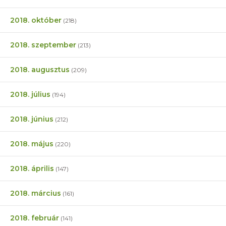
2018. október
(218)
2018. szeptember
(213)
2018. augusztus
(209)
2018. július
(194)
2018. június
(212)
2018. május
(220)
2018. április
(147)
2018. március
(161)
2018. február
(141)