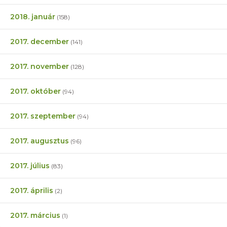
2018. január
(158)
2017. december
(141)
2017. november
(128)
2017. október
(94)
2017. szeptember
(94)
2017. augusztus
(96)
2017. július
(83)
2017. április
(2)
2017. március
(1)