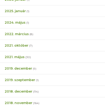
2025. január
(1)
2024. május
(1)
2022. március
(8)
2021. október
(7)
2021. május
(30)
2019. december
(9)
2019. szeptember
(1)
2018. december
(114)
2018. november
(164)