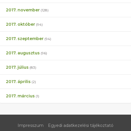
2017. november
(128)
2017. október
(94)
2017. szeptember
(94)
2017. augusztus
(96)
2017. július
(83)
2017. április
(2)
2017. március
(1)
Impresszum
Egyedi adatkezelési tájékoztató