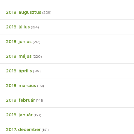
2018. augusztus
(209)
2018. július
(194)
2018. június
(212)
2018. május
(220)
2018. április
(147)
2018. március
(161)
2018. február
(141)
2018. január
(158)
2017. december
(141)