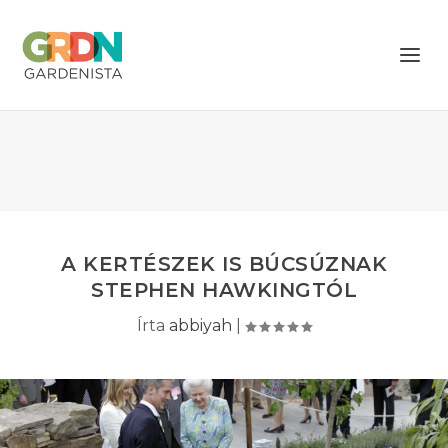
A KERTÉSZEK IS BÚCSÚZNAK
STEPHEN HAWKINGTÓL
Írta
abbiyah
|