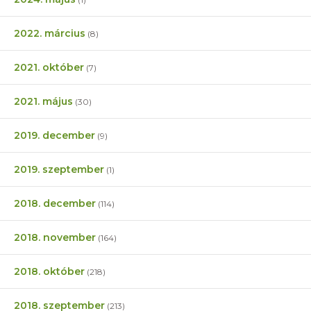
2022. március
(8)
2021. október
(7)
2021. május
(30)
2019. december
(9)
2019. szeptember
(1)
2018. december
(114)
2018. november
(164)
2018. október
(218)
2018. szeptember
(213)