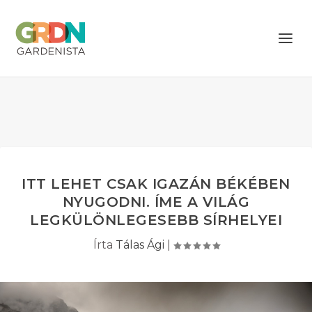
ITT LEHET CSAK IGAZÁN BÉKÉBEN
NYUGODNI. ÍME A VILÁG
LEGKÜLÖNLEGESEBB SÍRHELYEI
Írta
Tálas Ági
|