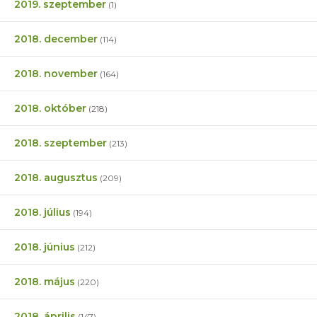
2019. szeptember
(1)
2018. december
(114)
2018. november
(164)
2018. október
(218)
2018. szeptember
(213)
2018. augusztus
(209)
2018. július
(194)
2018. június
(212)
2018. május
(220)
2018. április
(147)