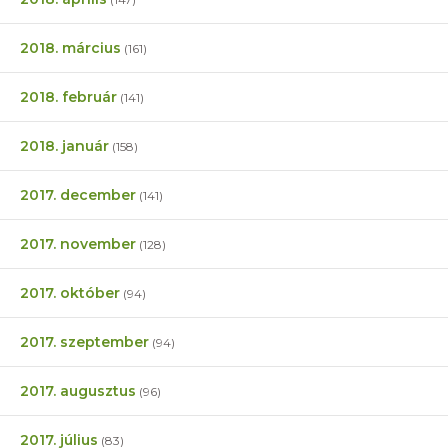
2018. március
(161)
2018. február
(141)
2018. január
(158)
2017. december
(141)
2017. november
(128)
2017. október
(94)
2017. szeptember
(94)
2017. augusztus
(96)
2017. július
(83)