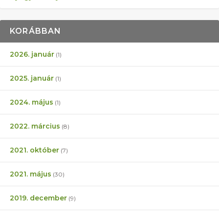
KORÁBBAN
2026. január
(1)
2025. január
(1)
2024. május
(1)
2022. március
(8)
2021. október
(7)
2021. május
(30)
2019. december
(9)