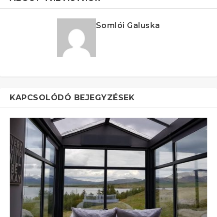
Somlói Galuska
KAPCSOLÓDÓ BEJEGYZÉSEK