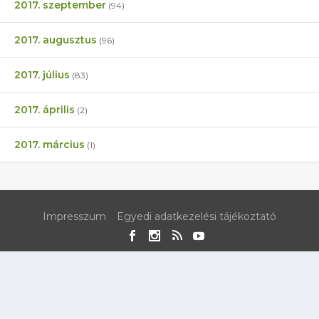
2017. szeptember
(94)
2017. augusztus
(96)
2017. július
(83)
2017. április
(2)
2017. március
(1)
Impresszum
Egyedi adatkezelési tájékoztató