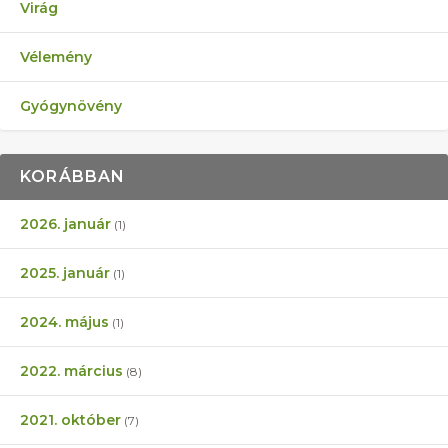
Virág
Vélemény
Gyógynövény
KORÁBBAN
2026. január
(1)
2025. január
(1)
2024. május
(1)
2022. március
(8)
2021. október
(7)