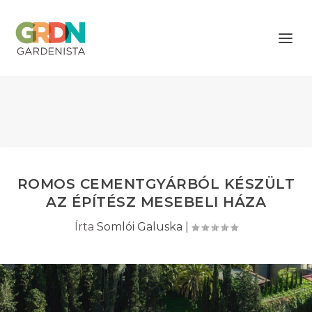
ROMOS CEMENTGYÁRBÓL KÉSZÜLT
AZ ÉPÍTÉSZ MESEBELI HÁZA
Írta
Somlói Galuska
|