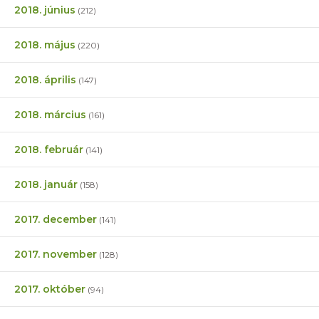
2018. június
(212)
2018. május
(220)
2018. április
(147)
2018. március
(161)
2018. február
(141)
2018. január
(158)
2017. december
(141)
2017. november
(128)
2017. október
(94)