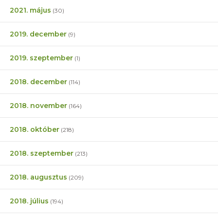
2021. május
(30)
2019. december
(9)
2019. szeptember
(1)
2018. december
(114)
2018. november
(164)
2018. október
(218)
2018. szeptember
(213)
2018. augusztus
(209)
2018. július
(194)