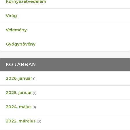
Környezetvédelem
Virág
Vélemény
Gyógynövény
KORÁBBAN
2026. január
(1)
2025. január
(1)
2024. május
(1)
2022. március
(8)