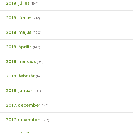
2018. július
(194)
2018. június
(212)
2018. május
(220)
2018. április
(147)
2018. március
(161)
2018. február
(141)
2018. január
(158)
2017. december
(141)
2017. november
(128)