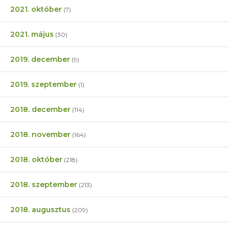
2021. október
(7)
2021. május
(30)
2019. december
(9)
2019. szeptember
(1)
2018. december
(114)
2018. november
(164)
2018. október
(218)
2018. szeptember
(213)
2018. augusztus
(209)