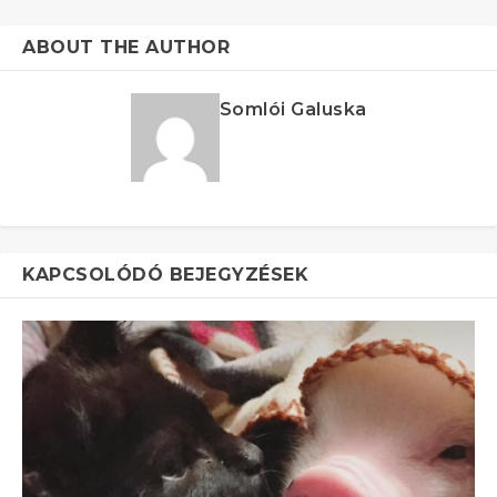
ABOUT THE AUTHOR
Somlói Galuska
KAPCSOLÓDÓ BEJEGYZÉSEK