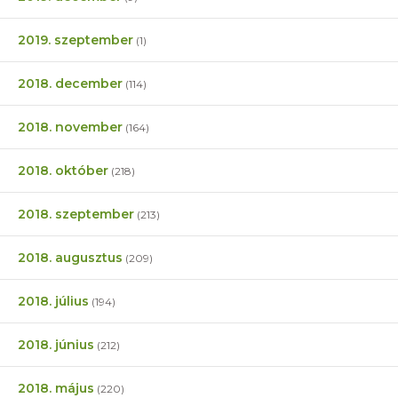
2019. szeptember
(1)
2018. december
(114)
2018. november
(164)
2018. október
(218)
2018. szeptember
(213)
2018. augusztus
(209)
2018. július
(194)
2018. június
(212)
2018. május
(220)