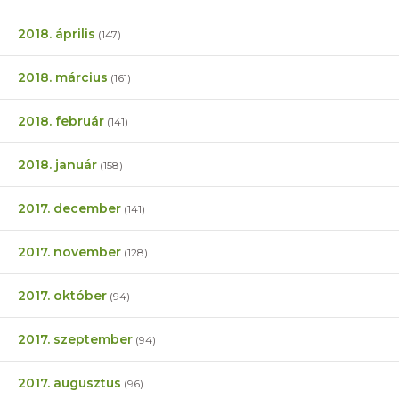
2018. április
(147)
2018. március
(161)
2018. február
(141)
2018. január
(158)
2017. december
(141)
2017. november
(128)
2017. október
(94)
2017. szeptember
(94)
2017. augusztus
(96)