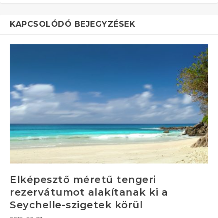
KAPCSOLÓDÓ BEJEGYZÉSEK
Elképesztő méretű tengeri
rezervátumot alakítanak ki a
Seychelle-szigetek körül