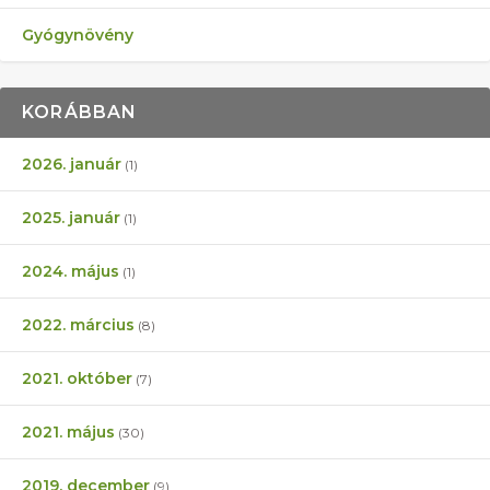
Gyógynövény
KORÁBBAN
2026. január
(1)
2025. január
(1)
2024. május
(1)
2022. március
(8)
2021. október
(7)
2021. május
(30)
2019. december
(9)